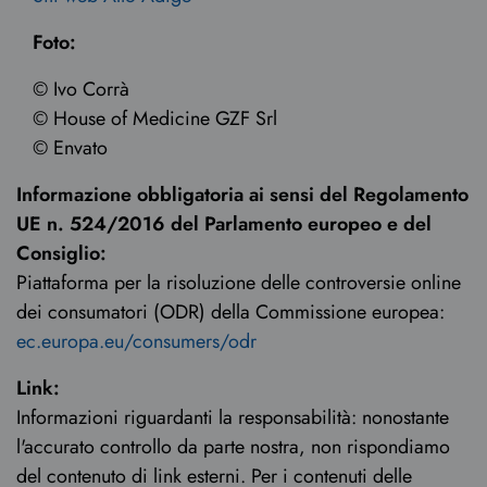
Foto:
© Ivo Corrà
© House of Medicine GZF Srl
© Envato
Informazione obbligatoria ai sensi del Regolamento
UE n. 524/2016 del Parlamento europeo e del
Consiglio:
Piattaforma per la risoluzione delle controversie online
dei consumatori (ODR) della Commissione europea:
ec.europa.eu/consumers/odr
Link:
Informazioni riguardanti la responsabilità: nonostante
l'accurato controllo da parte nostra, non rispondiamo
del contenuto di link esterni. Per i contenuti delle