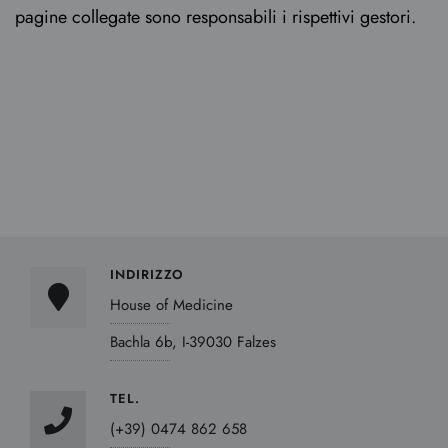
pagine collegate sono responsabili i rispettivi gestori.
INDIRIZZO
House of Medicine
Bachla 6b, I-39030 Falzes
TEL.
(+39) 0474 862 658